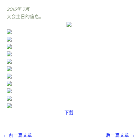
2015年 7月
大会主日的信息。
下载
←
前一篇文章
后一篇文章
→