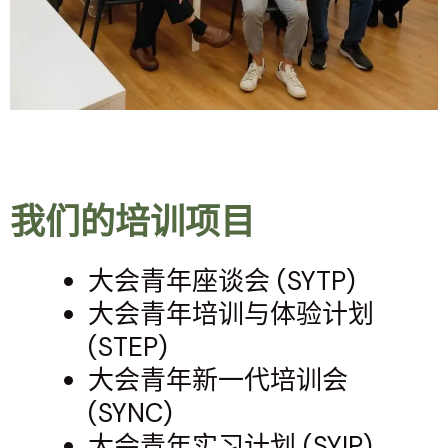
我们的培训项目
大会青年座谈会 (SYTP)
大会青年培训与体验计划
(STEP)
大会青年新一代培训会
(SYNC)
大会青年实习计划 (SYIP)