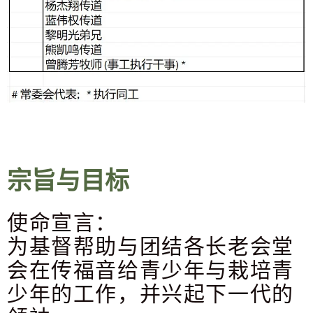
宗旨与目标
使命宣言：
为基督帮助与团结各长老会堂
会在传福音给青少年与栽培青
少年的工作，并兴起下一代的