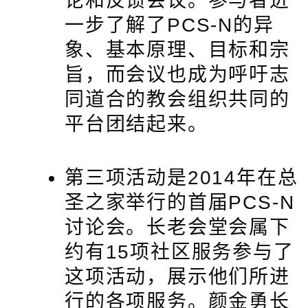
论和反馈会议。参与者进
一步了解了PCS-N的异
象、基本原理、目标和宗
旨，而会议也成为呼吁志
同道合的教会组织共同的
平台团结起来。
第三项活动是2014年在总
圣之家举行的首届PCS-N
讨论会。长老会堂会属下
约有15项社区服务参与了
这项活动，展示他们所进
行的各项服务。颜金勇长