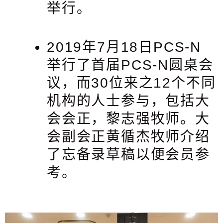
举行。
2019年7月18日PCS-N
举行了首届PCS-N圆桌会
议，而30位来之12个不同
机构的人士参与，包括大
会会正，黎志强牧师。大
会副会正黄循杰牧师介绍
了忘备录草稿以便会员参
考。