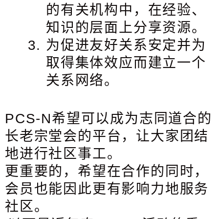
的有关机构中，在经验、
知识的层面上分享资源。
为促进友好关系安定并为
取得集体效应而建立一个
关系网络。
PCS-N希望可以成为志同道合的
长老宗堂会的平台，让大家团结
地进行社区事工。
更重要的，希望在合作的同时，
会员也能因此更有影响力地服务
社区。