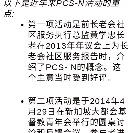
以下是近年来PCS-N活动的重
点:
第一项活动是前长老会社
区服务执行总监黄学忠长
老在2013年年议会上为长
老会社区服务报告时，介
绍了PCS- N的概念。这
个主意当时受到好评。
第二项活动是于2014年4
月29日在新加坡大都会基
督教青年会举行的圆桌讨