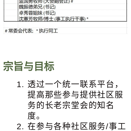
宗旨与目标
透过一个统一联系平台，
提高那些参与提供社区服
务的长老宗堂会的知名
度。
在参与各种社区服务/事工