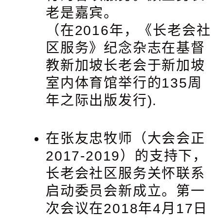
老是嘉宾。
（在2016年，《长老会社
区服务》纪念杂志在基督
教新加坡长老会于新加坡
室内体育馆举行的135周
年之际出版发行).
在张友忠牧师（大会会正
2017-2019）的支持下，
长老会社区服务关怀联系
启动委员会新成立。第一
次会议在2018年4月17日