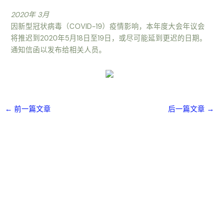
2020年 3月
因新型冠状病毒（COVID-19）疫情影响，本年度大会年议会
将推迟到2020年5月18日至19日，或尽可能延到更迟的日期。
通知信函以发布给相关人员。
←
前一篇文章
后一篇文章
→