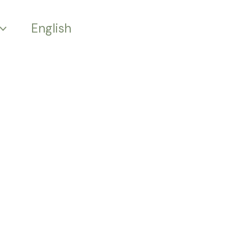
English